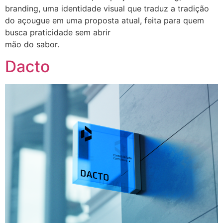
branding, uma identidade visual que traduz a tradição
do açougue em uma proposta atual, feita para quem
busca praticidade sem abrir
mão do sabor.
Dacto