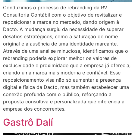
Conduzimos o processo de rebranding da RV
Consultoria Contábil com o objetivo de revitalizar e
reposicionar a marca no mercado, dando origem à
Dacto. A mudança surgiu da necessidade de superar
desafios estratégicos, como a saturação do nome
original e a ausência de uma identidade marcante.
Através de uma análise minuciosa, identificamos que o
rebranding poderia explorar melhor os valores de
exclusividade e proximidade que a empresa já oferecia,
criando uma marca mais moderna e confiável. Esse
reposicionamento visa não só aumentar a presença
digital e física da Dacto, mas também estabelecer uma
conexão profunda com o público, reforçando a
proposta consultiva e personalizada que diferencia a
empresa dos concorrentes​​.
Gastrô Dalí