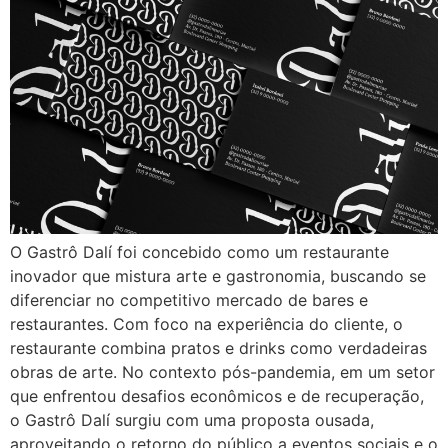
O Gastrô Dalí foi concebido como um restaurante
inovador que mistura arte e gastronomia, buscando se
diferenciar no competitivo mercado de bares e
restaurantes. Com foco na experiência do cliente, o
restaurante combina pratos e drinks como verdadeiras
obras de arte. No contexto pós-pandemia, em um setor
que enfrentou desafios econômicos e de recuperação,
o Gastrô Dalí surgiu com uma proposta ousada,
aproveitando o retorno do público a eventos sociais e o