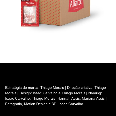
Estratégia de marca: Thiago Morais | Direção criativa: Thiago
Morais | Design: Isaac Carvalho e Thiago Morais | Naming:
Isaac Carvalho, Thiago Morais, Hannah Assis, Mariana Assis |
Fotografia, Motion Design e 3D: Isaac Carvalho