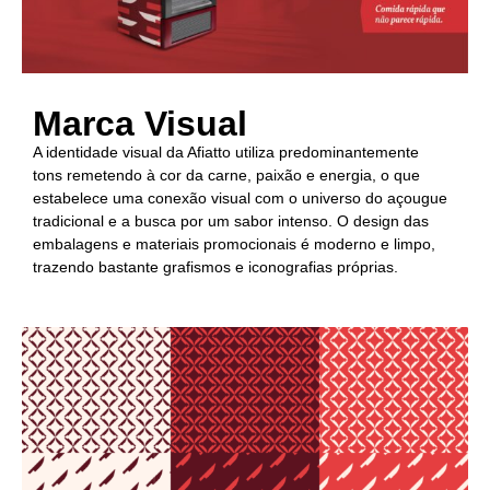
Marca Visual
A
identidade visual
da Afiatto utiliza predominantemente
tons
remetendo à cor da carne, paixão e energia, o que
estabelece uma conexão visual com o universo do açougue
tradicional e a busca por um sabor intenso.
O design das
embalagens e materiais promocionais é
moderno e limpo,
trazendo bastante grafismos e iconografias próprias
.