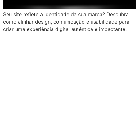
Seu site reflete a identidade da sua marca? Descubra
como alinhar design, comunicação e usabilidade para
criar uma experiência digital autêntica e impactante.