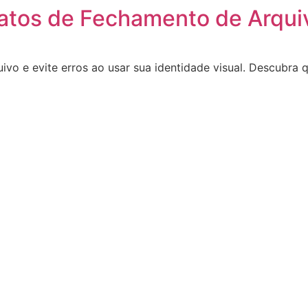
atos de Fechamento de Arqui
vo e evite erros ao usar sua identidade visual. Descubra 