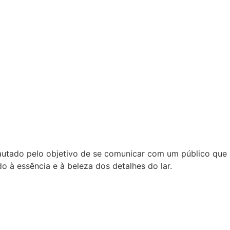
pautado pelo objetivo de se comunicar com um público que
o à essência e à beleza dos detalhes do lar.