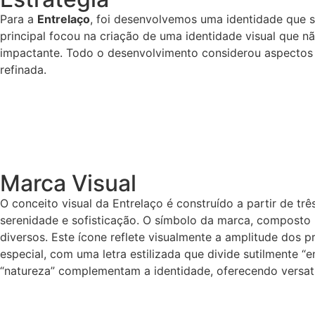
Para a
Entrelaço
, foi desenvolvemos uma identidade que se
principal focou na criação de uma identidade visual que
impactante. Todo o desenvolvimento considerou aspectos 
refinada.
Marca Visual
O conceito visual da Entrelaço é construído a partir de trê
serenidade e sofisticação. O símbolo da marca, composto 
diversos. Este ícone reflete visualmente a amplitude dos 
especial, com uma letra estilizada que divide sutilmente “
“natureza” complementam a identidade, oferecendo versatil