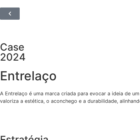
Case
2024
Entrelaço
A Entrelaço é uma marca criada para evocar a ideia de um
valoriza a estética, o aconchego e a durabilidade, alinhan
Estratégia